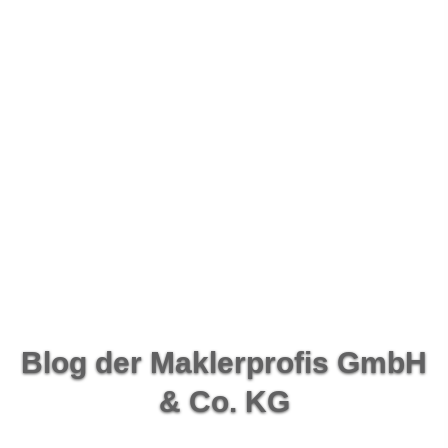
Blog der Maklerprofis GmbH
& Co. KG