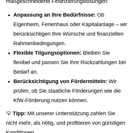
maßgeschneiderte Finanzierungslösungen:
Anpassung an Ihre Bedürfnisse:
Ob
Eigenheim, Ferienhaus oder Kapitalanlage – wir
berücksichtigen Ihre Wünsche und finanziellen
Rahmenbedingungen.
Flexible Tilgungsoptionen:
Bleiben Sie
flexibel und passen Sie Ihre Rückzahlungen bei
Bedarf an.
Berücksichtigung von Fördermitteln:
Wir
prüfen, ob Sie staatliche Förderungen wie die
KfW-Förderung nutzen können.
💡
Tipp:
Mit unserer Unterstützung zahlen Sie
nicht mehr, als nötig, und profitieren von günstigen
Konditionen.