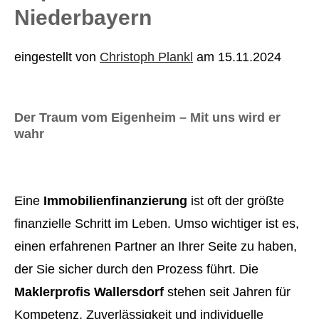
Niederbayern
eingestellt von
Christoph Plankl
am 15.11.2024
Der Traum vom Eigenheim – Mit uns wird er
wahr
Eine
Immobilienfinanzierung
ist oft der größte
finanzielle Schritt im Leben. Umso wichtiger ist es,
einen erfahrenen Partner an Ihrer Seite zu haben,
der Sie sicher durch den Prozess führt. Die
Maklerprofis Wallersdorf
stehen seit Jahren für
Kompetenz, Zuverlässigkeit und individuelle