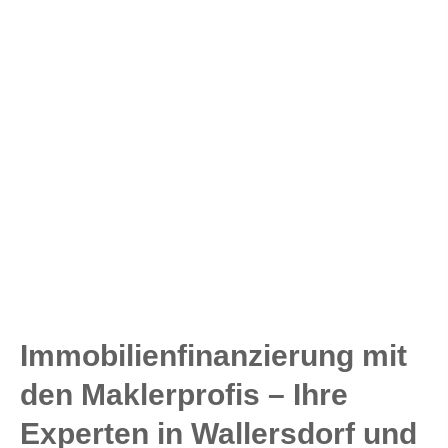
Immobilienfinanzierung mit
den Maklerprofis – Ihre
Experten in Wallersdorf und