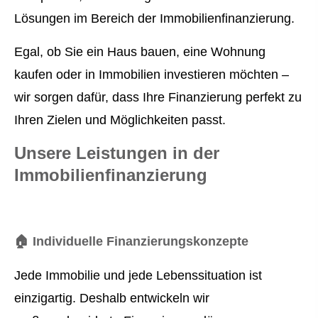
Lösungen im Bereich der Immobilienfinanzierung.
Egal, ob Sie ein Haus bauen, eine Wohnung
kaufen oder in Immobilien investieren möchten –
wir sorgen dafür, dass Ihre Finanzierung perfekt zu
Ihren Zielen und Möglichkeiten passt.
Unsere Leistungen in der
Immobilienfinanzierung
🏠
Individuelle Finanzierungskonzepte
Jede Immobilie und jede Lebenssituation ist
einzigartig. Deshalb entwickeln wir