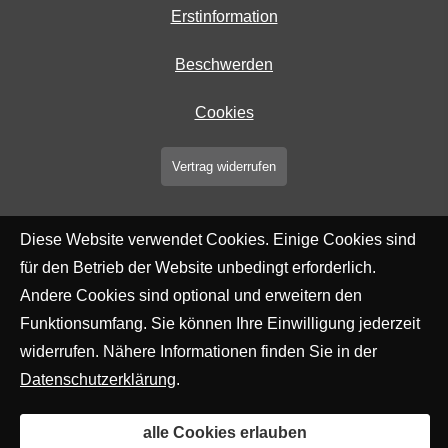
Erstinformation
Beschwerden
Cookies
Vertrag widerrufen
Diese Website verwendet Cookies. Einige Cookies sind
für den Betrieb der Website unbedingt erforderlich.
Andere Cookies sind optional und erweitern den
Funktionsumfang. Sie können Ihre Einwilligung jederzeit
widerrufen. Nähere Informationen finden Sie in der
Datenschutzerklärung
.
alle Cookies erlauben