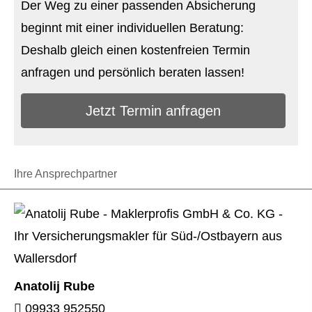
Der Weg zu einer passenden Absicherung
beginnt mit einer individuellen Beratung:
Deshalb gleich einen kostenfreien Termin
anfragen und persönlich beraten lassen!
Jetzt Termin anfragen
Ihre Ansprechpartner
Anatolij Rube
09933 952550