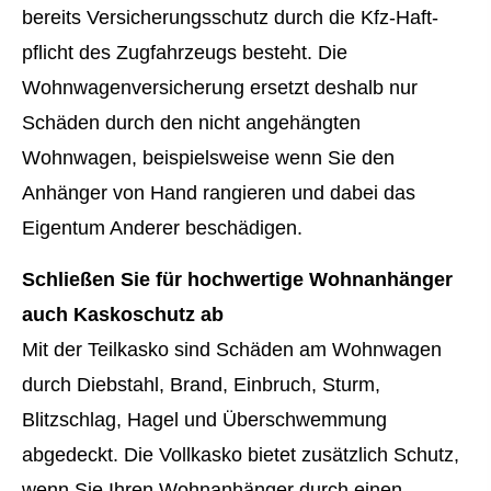
bereits Versicherungsschutz durch die Kfz-Haft­
pflicht des Zugfahrzeugs besteht. Die
Wohnwagenversicherung ersetzt deshalb nur
Schäden durch den nicht angehängten
Wohnwagen, beispielsweise wenn Sie den
Anhänger von Hand rangieren und dabei das
Eigentum Anderer beschädigen.
Schließen Sie für hochwertige Wohnanhänger
auch Kaskoschutz ab
Mit der Teilkasko sind Schäden am Wohnwagen
durch Diebstahl, Brand, Einbruch, Sturm,
Blitzschlag, Hagel und Überschwemmung
abgedeckt. Die Vollkasko bietet zusätzlich Schutz,
wenn Sie Ihren Wohnanhänger durch einen