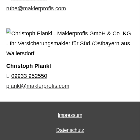
rube@maklerprofis.com
Christoph Plankl
09933 952550
plankl@maklerprofis.com
Impressum
Datenschutz