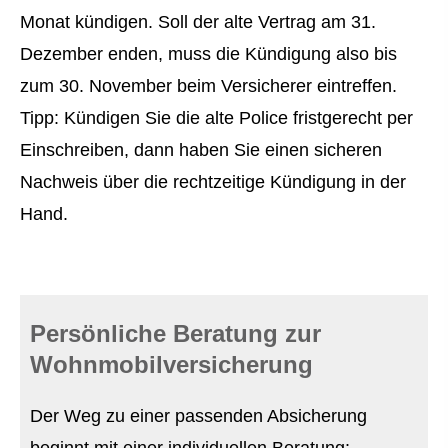
Monat kündigen. Soll der alte Vertrag am 31.
Dezember enden, muss die Kündigung also bis
zum 30. November beim Versicherer eintreffen.
Tipp: Kündigen Sie die alte Police fristgerecht per
Einschreiben, dann haben Sie einen sicheren
Nachweis über die rechtzeitige Kündigung in der
Hand.
Persönliche Beratung zur
Wohnmobilversicherung
Der Weg zu einer passenden Absicherung
beginnt mit einer individuellen Beratung: