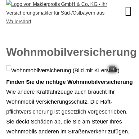
Wohnmobilversicherung
KI
Finden Sie die richtige Wohnmobilversicherung
Wie andere Kraftfahrzeuge auch braucht Ihr
Wohnmobil Versicherungsschutz. Die Haft­
pflichtversicherung ist gesetzlich vorgeschrieben.
Sie deckt Schäden ab, die Sie am Steuer Ihres
Wohnmobils anderen im Straßenverkehr zufügen.