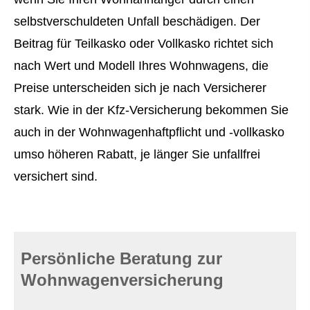
selbstverschuldeten Unfall beschädigen. Der
Beitrag für Teilkasko oder Vollkasko richtet sich
nach Wert und Modell Ihres Wohnwagens, die
Preise unterscheiden sich je nach Versicherer
stark. Wie in der Kfz-Versicherung bekommen Sie
auch in der Wohnwagenhaftpflicht und -vollkasko
umso höheren Rabatt, je länger Sie unfallfrei
versichert sind.
Persönliche Beratung zur
Wohnwagenversicherung