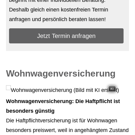
Deshalb gleich einen kostenfreien Termin
anfragen und persönlich beraten lassen!
Jetzt Termin anfragen
Wohnwagenversicherung
KI
Wohnwagenversicherung: Die Haft­pflicht ist
besonders günstig
Die Haft­pflichtversicherung ist für Wohnwagen
besonders preiswert, weil in angehängtem Zustand