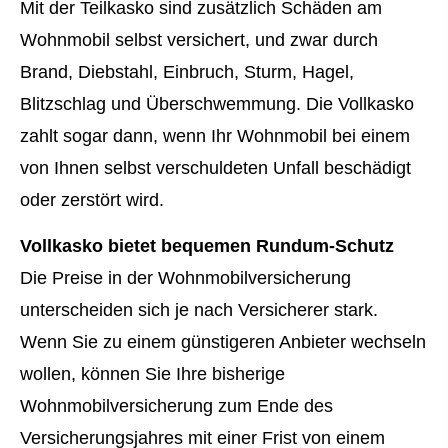
Mit der Teilkasko sind zusätzlich Schäden am
Wohnmobil selbst versichert, und zwar durch
Brand, Diebstahl, Einbruch, Sturm, Hagel,
Blitzschlag und Überschwemmung. Die Vollkasko
zahlt sogar dann, wenn Ihr Wohnmobil bei einem
von Ihnen selbst verschuldeten Unfall beschädigt
oder zerstört wird.
Vollkasko bietet bequemen Rundum-Schutz
Die Preise in der Wohnmobilversicherung
unterscheiden sich je nach Versicherer stark.
Wenn Sie zu einem günstigeren Anbieter wechseln
wollen, können Sie Ihre bisherige
Wohnmobilversicherung zum Ende des
Versicherungsjahres mit einer Frist von einem